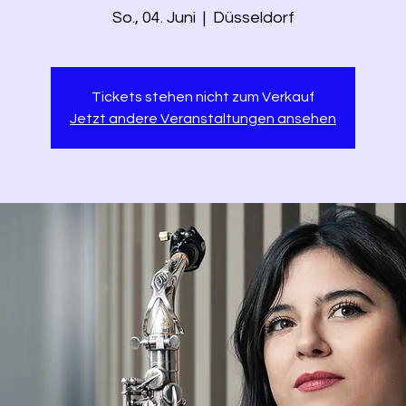
So., 04. Juni
  |  
Düsseldorf
Tickets stehen nicht zum Verkauf
Jetzt andere Veranstaltungen ansehen