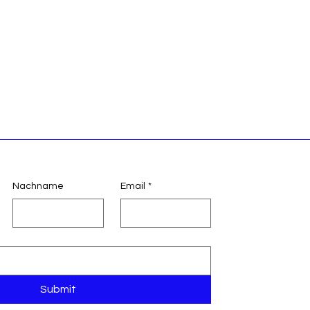
Nachname
Email
*
Submit