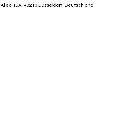
-Allee 16A, 40213 Düsseldorf, Deutschland