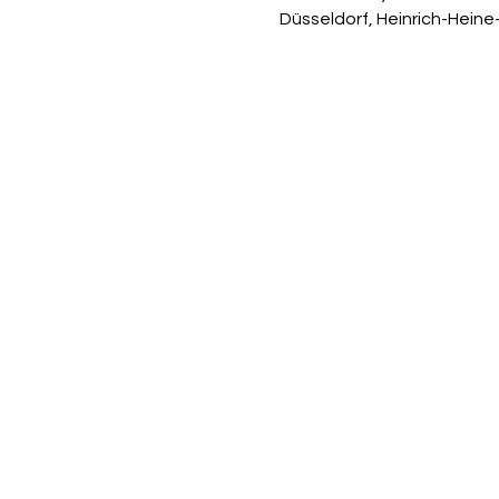
Düsseldorf, Heinrich-Heine