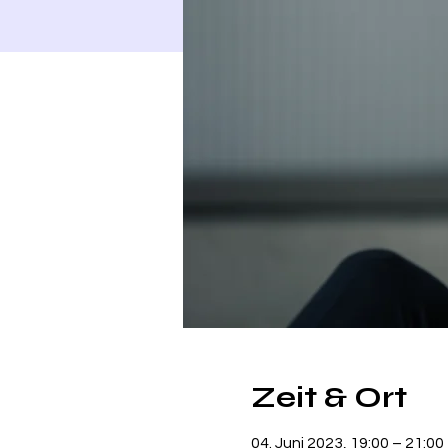
Zeit & Ort
04. Juni 2023, 19:00 – 21:00